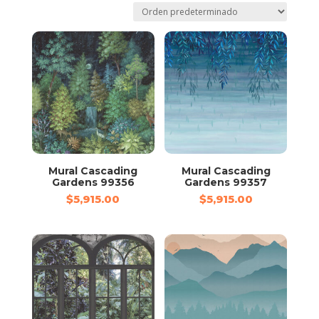
Mural Cascading
Mural Cascading
Gardens 99356
Gardens 99357
$
5,915.00
$
5,915.00