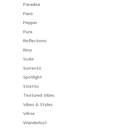
Paradise
Paris
Pepper
Pure
Reflections
Rina
Scala
Sorrento
Spotlight
Stretto
Textured Vibes
Vibes & Styles
Vilma
Wanderlust