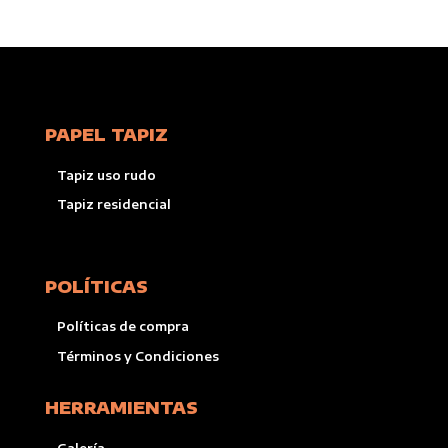
PAPEL TAPIZ
Tapiz uso rudo
Tapiz residencial
POLÍTICAS
Políticas de compra
Términos y Condiciones
HERRAMIENTAS