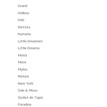
Grand
Holbox
Kids
Kietzza
Kumano
Little Dreamers
Little Dreams
Matiz
More
Mylos
Natura
New York
Oak & Moss
Outlet de Tapiz
Paradise