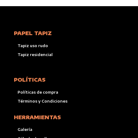
PAPEL TAPIZ
Tapiz uso rudo
Tapiz residencial
POLÍTICAS
Políticas de compra
Términos y Condiciones
HERRAMIENTAS
Galería