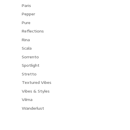
Paris
Pepper
Pure
Reflections
Rina
Scala
Sorrento
Spotlight
Stretto
Textured Vibes
Vibes & Styles
Vilma
Wanderlust