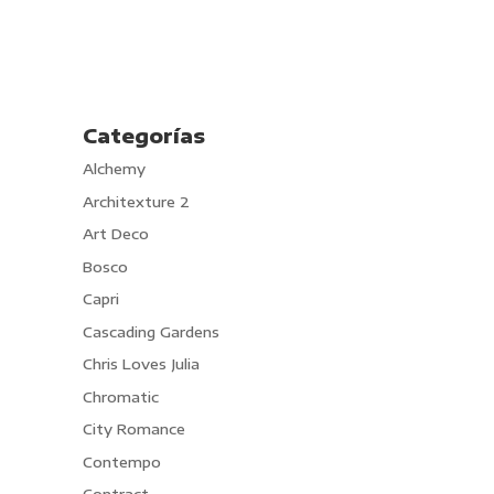
Categorías
Alchemy
Architexture 2
Art Deco
Bosco
Capri
Cascading Gardens
Chris Loves Julia
Chromatic
City Romance
Contempo