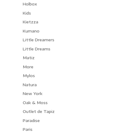
Holbox
Kids
Kietzza
Kumano
Little Dreamers
Little Dreams
Matiz
More
Mylos
Natura
New York
Oak & Moss
Outlet de Tapiz
Paradise
Paris