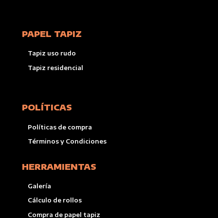
PAPEL TAPIZ
Tapiz uso rudo
Tapiz residencial
POLÍTICAS
Políticas de compra
Términos y Condiciones
HERRAMIENTAS
Galería
Cálculo de rollos
Compra de papel tapiz