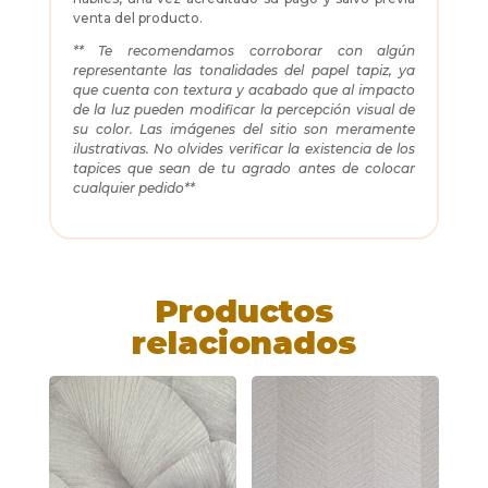
venta del producto.
** Te recomendamos corroborar con algún
representante las tonalidades del papel tapiz, ya
que cuenta con textura y acabado que al impacto
de la luz pueden modificar la percepción visual de
su color. Las imágenes del sitio son meramente
ilustrativas. No olvides verificar la existencia de los
tapices que sean de tu agrado antes de colocar
cualquier pedido**
Productos
relacionados