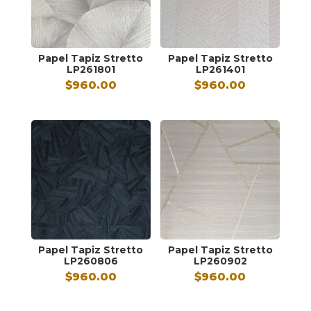
Papel Tapiz Stretto
Papel Tapiz Stretto
LP261801
LP261401
$
960.00
$
960.00
Papel Tapiz Stretto
Papel Tapiz Stretto
LP260806
LP260902
$
960.00
$
960.00