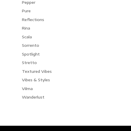
Pepper
Pure
Reflections
Rina
Scala
Sorrento
Spotlight
Stretto
Textured Vibes
Vibes & Styles
Vilma
Wanderlust