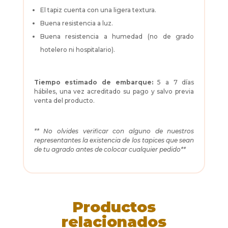
El tapiz cuenta con una ligera textura.
Buena resistencia a luz.
Buena resistencia a humedad (no de grado
hotelero ni hospitalario).
Tiempo estimado de embarque:
5 a 7 días
hábiles, una vez acreditado su pago y salvo previa
venta del producto.
** No olvides verificar con alguno de nuestros
representantes la existencia de los tapices que sean
de tu agrado antes de colocar cualquier pedido**
Productos
relacionados