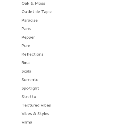
Oak & Moss
Outlet de Tapiz
Paradise
Paris
Pepper
Pure
Reflections
Rina
Scala
Sorrento
Spotlight
Stretto
Textured Vibes
Vibes & Styles
Vilma