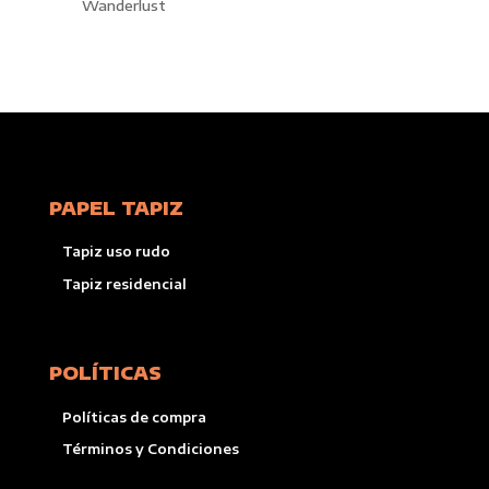
Wanderlust
PAPEL TAPIZ
Tapiz uso rudo
Tapiz residencial
POLÍTICAS
Políticas de compra
Términos y Condiciones