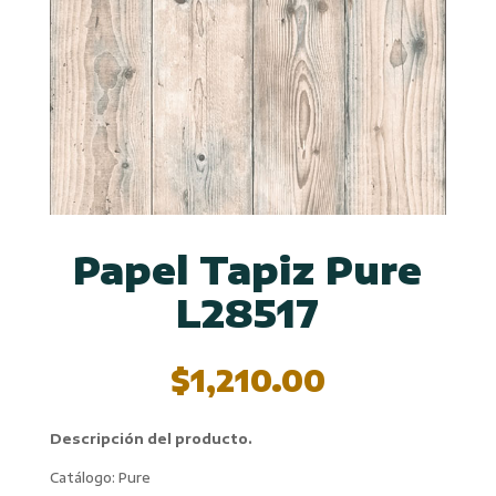
Papel Tapiz Pure
L28517
$
1,210.00
Descripción del producto.
Catálogo: Pure