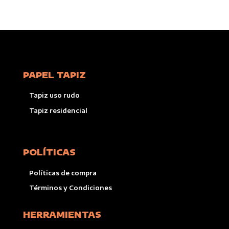
PAPEL TAPIZ
Tapiz uso rudo
Tapiz residencial
POLÍTICAS
Políticas de compra
Términos y Condiciones
HERRAMIENTAS