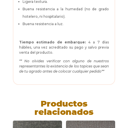
Ligera textura.
Buena resistencia a la humedad (no de grado
hotelero, ni hospitalario).
Buena resistencia a luz.
Tiempo estimado de embarque:
4 a 7 días
hábiles, una vez acreditado su pago y salvo previa
venta del producto.
** No olvides verificar con alguno de nuestros
representantes la existencia de los tapices que sean
de tu agrado antes de colocar cualquier pedido**
Productos
relacionados