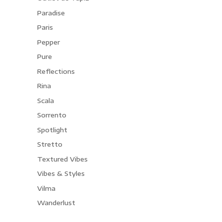
Paradise
Paris
Pepper
Pure
Reflections
Rina
Scala
Sorrento
Spotlight
Stretto
Textured Vibes
Vibes & Styles
Vilma
Wanderlust