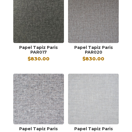
Papel Tapiz Paris
Papel Tapiz Paris
PAR017
PAR020
$
830.00
$
830.00
Papel Tapiz Paris
Papel Tapiz Paris