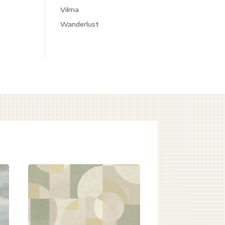
Vilma
Wanderlust