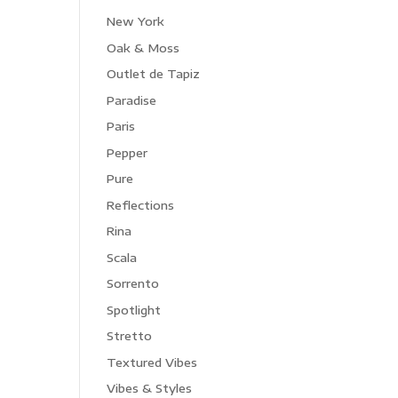
New York
Oak & Moss
Outlet de Tapiz
Paradise
Paris
Pepper
Pure
Reflections
Rina
Scala
Sorrento
Spotlight
Stretto
Textured Vibes
Vibes & Styles