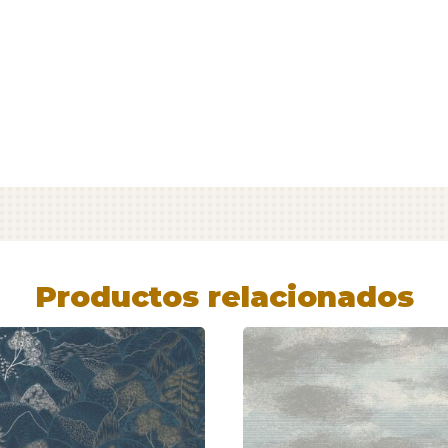
Productos relacionados